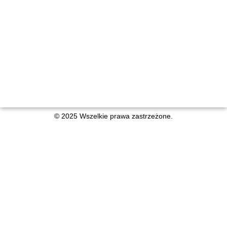
© 2025 Wszelkie prawa zastrzeżone.