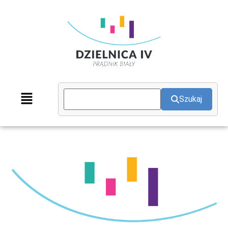
Szukaj