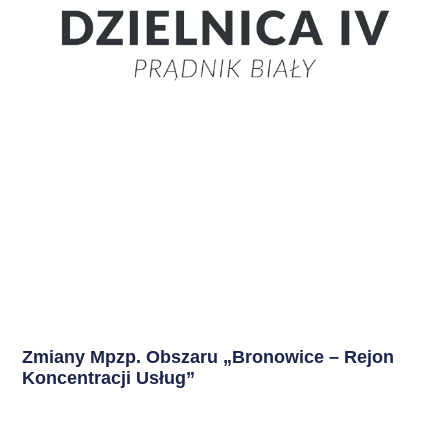
Zmiany Mpzp. Obszaru „Bronowice – Rejon
Koncentracji Usług”