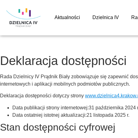
Aktualności
Dzielnica IV
Ra
Deklaracja dostępności
Rada Dzielnicy IV Prądnik Biały
zobowiązuje się zapewnić dos
internetowych i aplikacji mobilnych podmiotów publicznych.
Deklaracja dostępności dotyczy strony
www.dzielnica4.krakow.
Data publikacji strony internetowej:
31 października 2024 r
Data ostatniej istotnej aktualizacji:
21 listopada 2025 r.
Stan dostępności cyfrowej