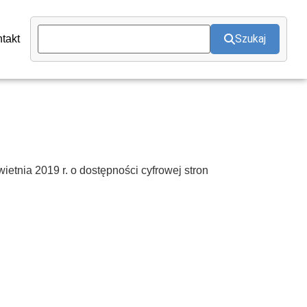
Szukaj
takt
ietnia 2019 r. o dostępności cyfrowej stron