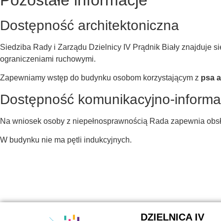
Dostępność architektoniczna
Siedziba Rady i Zarządu Dzielnicy IV Prądnik Biały znajduje si
ograniczeniami ruchowymi.
Zapewniamy wstęp do budynku osobom korzystającym z
psa 
Dostępność komunikacyjno-informa
Na wniosek osoby z niepełnosprawnością Rada zapewnia obsłu
W budynku nie ma pętli indukcyjnych.
DZIELNICA IV