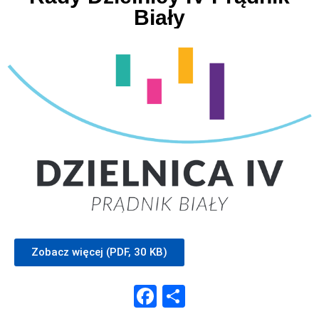
Biały
Zobacz więcej (PDF, 30 KB)
Facebook
Share