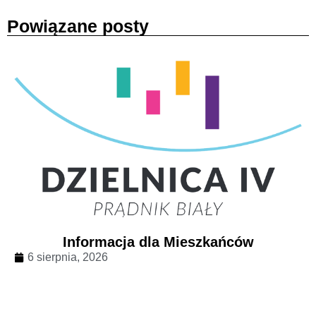
Powiązane posty
Informacja dla Mieszkańców
6 sierpnia, 2026