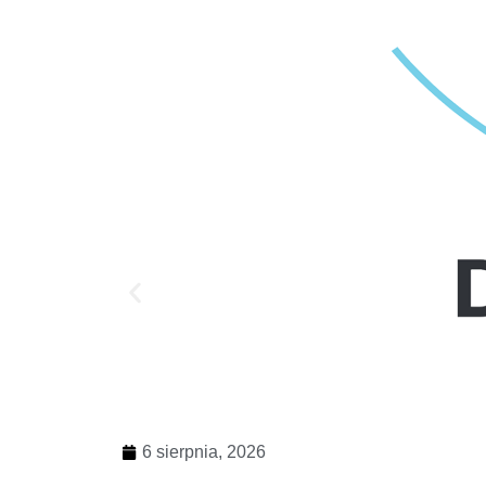
6 sierpnia, 2026