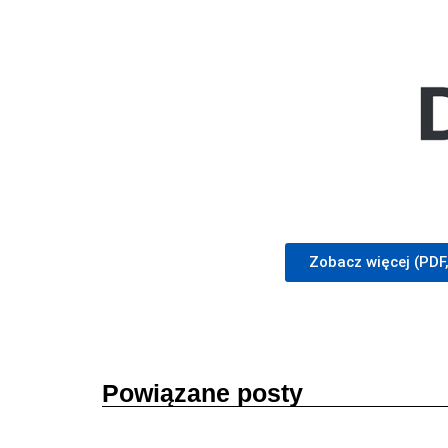
Zobacz więcej (PDF
Powiązane posty