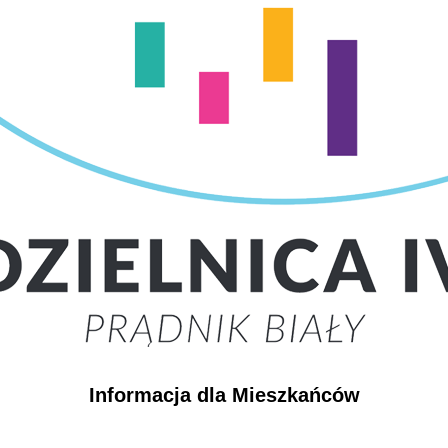
Informacja dla Mieszkańców