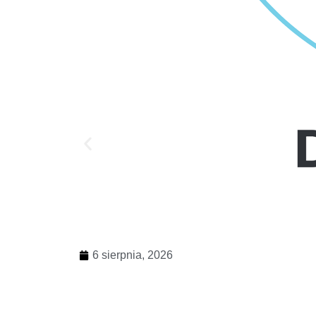
6 sierpnia, 2026