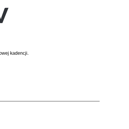
owej kadencji.