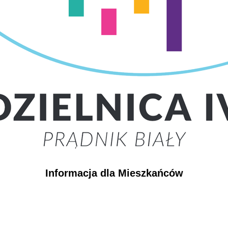
Informacja dla Mieszkańców