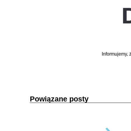
Informujemy, 
Powiązane posty