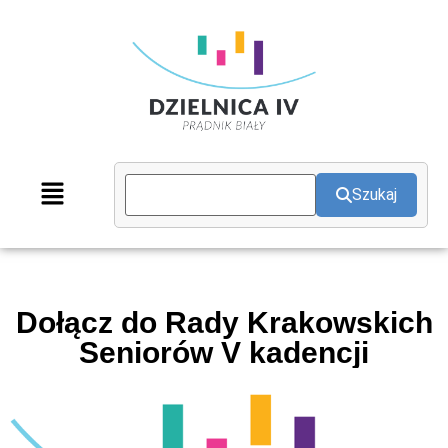
Szukaj
Dołącz do Rady Krakowskich
Seniorów V kadencji