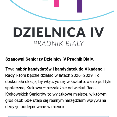
Szanowni Seniorzy Dzielnicy IV Prądnik Biały
,
Trwa
nabór kandydatów i kandydatek do V kadencji
Rady
, która będzie działać w latach 2026–2029. To
doskonała okazja, by włączyć się w kształtowanie polityki
społecznej Krakowa – niezależnie od wieku! Rada
Krakowskich Seniorów to wyjątkowe miejsce, w którym
głos osób 60+ staje się realnym narzędziem wpływu na
decyzje podejmowane w mieście.