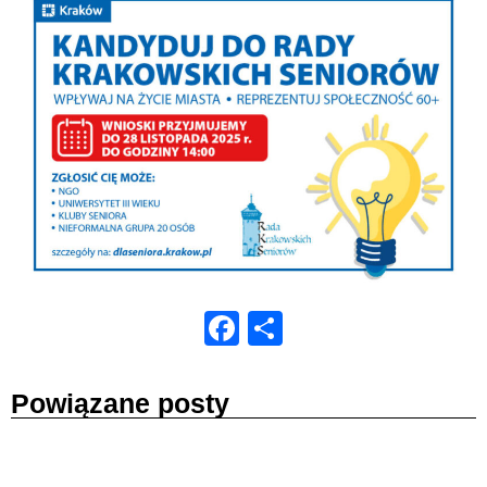
Facebook
Share
Powiązane posty