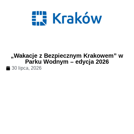
„Wakacje z Bezpiecznym Krakowem” w
Parku Wodnym – edycja 2026
30 lipca, 2026